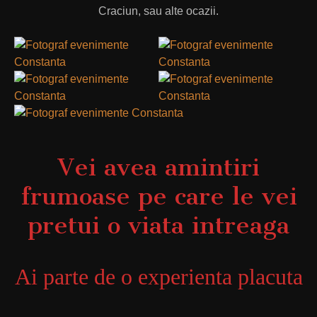
Craciun, sau alte ocazii.
Vei avea amintiri
frumoase pe care le vei
pretui o viata intreaga
Ai parte de o experienta placuta