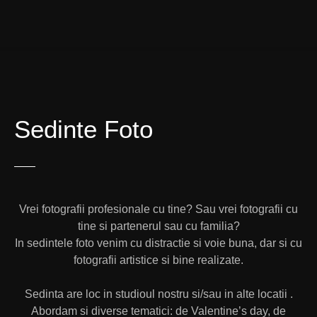
Sedinte Foto
Vrei fotografii profesionale cu tine? Sau vrei fotografii cu
tine si partenerul sau cu familia?
In sedintele foto venim cu distractie si voie buna, dar si cu
fotografii artistice si bine realizate.
Sedinta are loc in studioul nostru si/sau in alte locatii .
Abordam si diverse tematici: de Valentine’s day, de