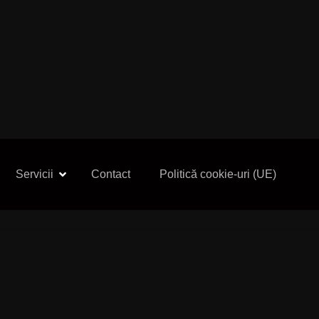
Servicii
Contact
Politică cookie-uri (UE)