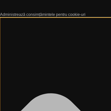
Administrează consimțămintele pentru cookie-uri